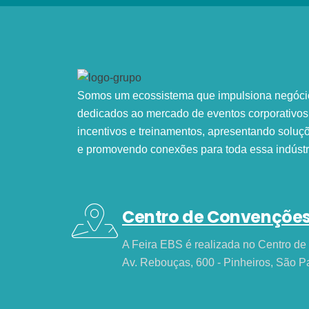
Somos um ecossistema que impulsiona negóci
dedicados ao mercado de eventos corporativos
incentivos e treinamentos, apresentando soluç
e promovendo conexões para toda essa indústr
Centro de Convençõe
A Feira EBS é realizada no Centro 
Av. Rebouças, 600 - Pinheiros, São P