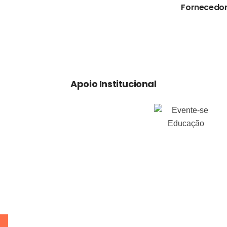
Fornecedor
Apoio Institucional