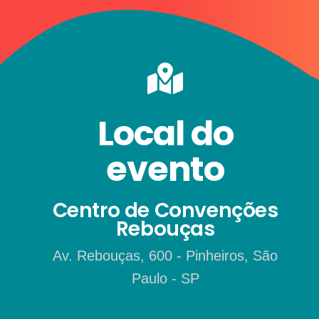
Local do
evento
Centro de Convenções
Rebouças
Av. Rebouças, 600 - Pinheiros, São
Paulo - SP