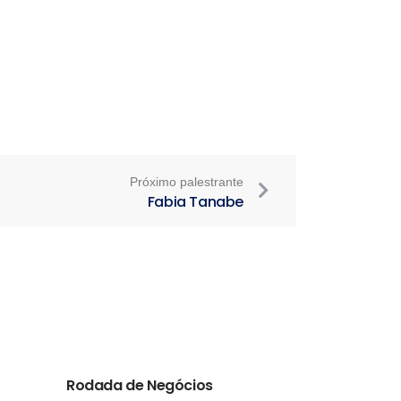
Próximo palestrante
Fabia Tanabe
Rodada de Negócios