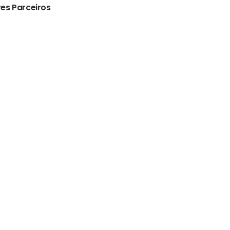
es Parceiros