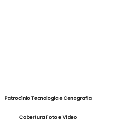
Patrocínio Tecnologia e Cenografia
Cobertura Foto e Vídeo