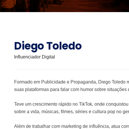
Diego Toledo
Influenciador Digital
Formado em Publicidade e Propaganda, Diego Toledo 
suas plataformas para falar com humor sobre situações d
Teve um crescimento rápido no TikTok, onde conquistou 
sobre a vida, músicas, filmes, séries e cultura pop no ger
Além de trabalhar com marketing de influência, atua com