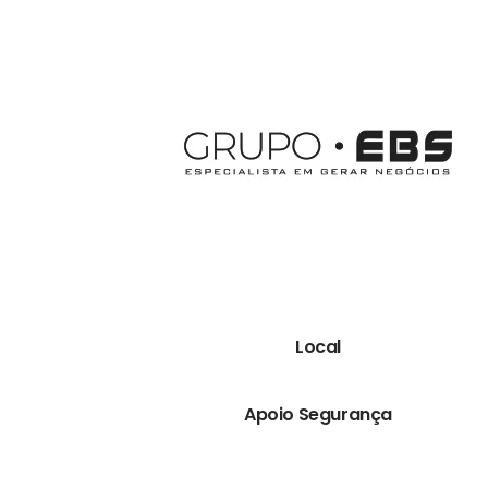
Local
Apoio Segurança