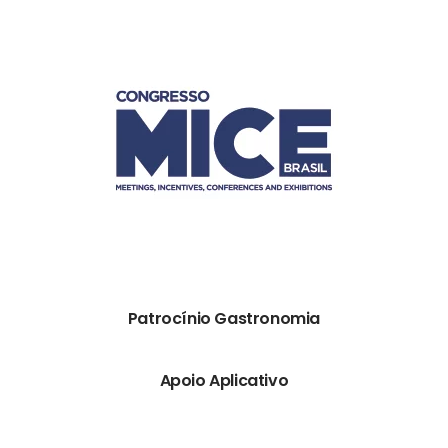
Patrocínio Gastronomia
Apoio Aplicativo