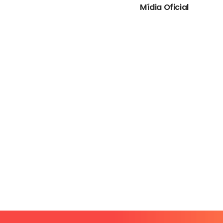
Mídia Oficial