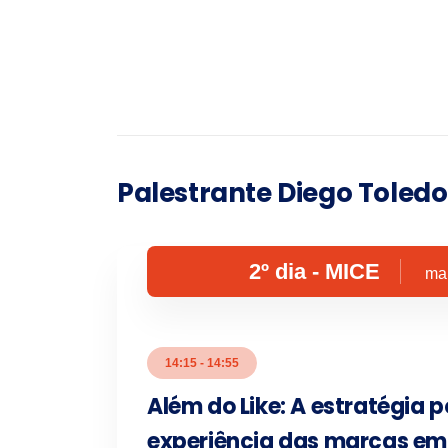
Palestrante Diego Toledo
2º dia - MICE
mai
14:15 - 14:55
Além do Like: A estratégia p
experiência das marcas em