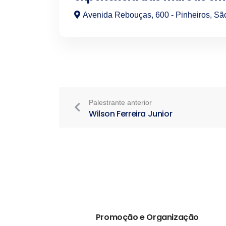
Avenida Rebouças, 600 - Pinheiros, Sã
Palestrante anterior
Wilson Ferreira Junior
Promoção e Organização