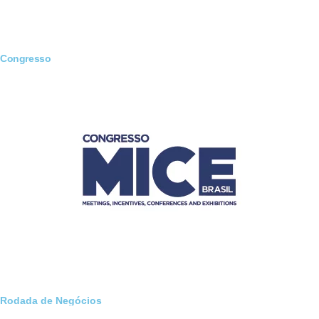
Congresso
Rodada de Negócios