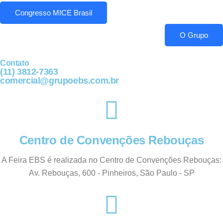
Congresso MICE Brasil
O Grupo
Contato
(11) 3812-7363
comercial@grupoebs.com.br
Centro de Convenções Rebouças
A Feira EBS é realizada no Centro de Convenções Rebouças:
Av. Rebouças, 600 - Pinheiros, São Paulo - SP