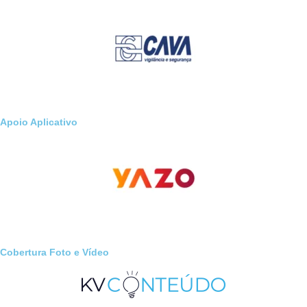
Apoio Aplicativo
Cobertura Foto e Vídeo