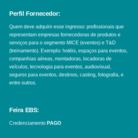
Perfil Fornecedor:
Quem deve adquirir esse ingresso: profissionais que
representam empresas fornecedoras de produtos e
serviços para o segmento MICE (eventos) e T&D
(treinamento). Exemplo: hotéis, espaços para eventos,
companhias aéreas, montadoras, locadoras de
veículos, tecnologia para eventos, audiovisual,
seguros para eventos, destinos, casting, fotografia, e
entre outros.
Feira EBS:
Credenciamento
PAGO