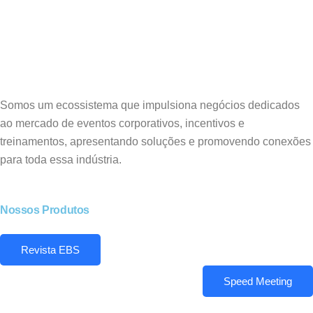
Somos um ecossistema que impulsiona negócios dedicados
ao mercado de eventos corporativos, incentivos e
treinamentos, apresentando soluções e promovendo conexões
para toda essa indústria.
Nossos Produtos
Revista EBS
Speed Meeting