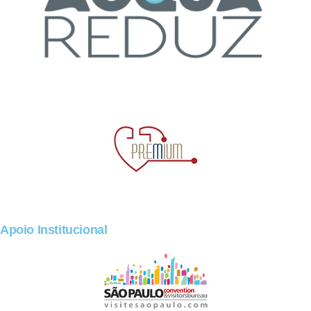
Apoio Institucional