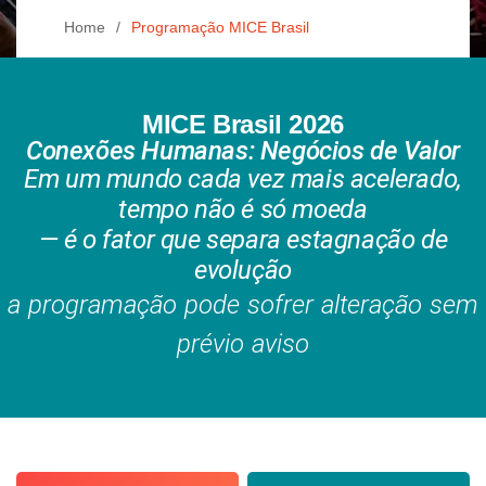
Home
Programação MICE Brasil
MICE Brasil 2026
Conexões Humanas: Negócios de Valor
Em um mundo cada vez mais acelerado,
tempo não é só moeda
— é o fator que separa estagnação de
evolução
a programação pode sofrer alteração sem
prévio aviso