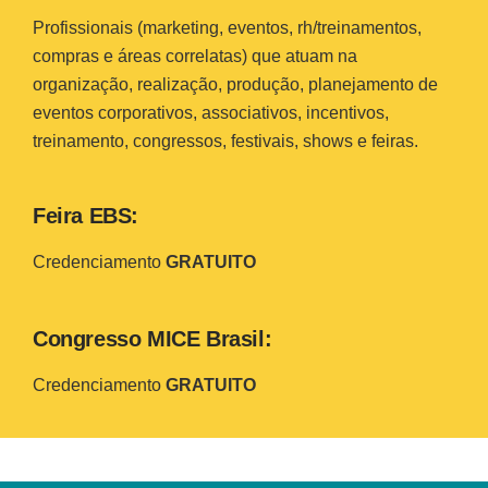
Profissionais (marketing, eventos, rh/treinamentos,
compras e áreas correlatas) que atuam na
organização, realização, produção, planejamento de
eventos corporativos, associativos, incentivos,
treinamento, congressos, festivais, shows e feiras.
Feira EBS:
Credenciamento
GRATUITO
Congresso MICE Brasil:
Credenciamento
GRATUITO