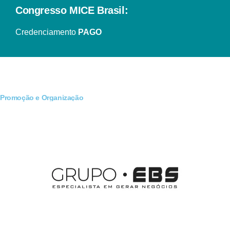
Congresso MICE Brasil:
Credenciamento
PAGO
Promoção e Organização