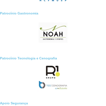
Patrocínio Gastronomia
Patrocínio Tecnologia e Cenografia
Apoio Segurança