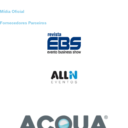
Mídia Oficial
Fornecedores Parceiros