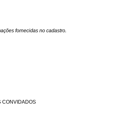
rmações fornecidas no cadastro.
 CONVIDADOS