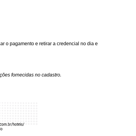
zar o pagamento e retirar a credencial no dia e
ações fornecidas no cadastro.