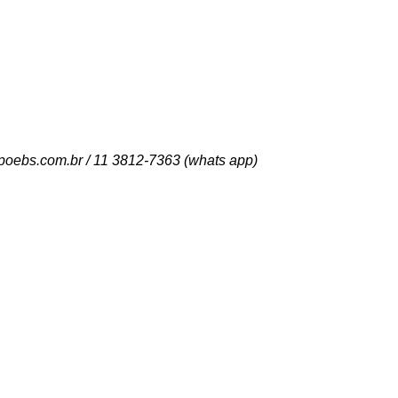
poebs.com.br / 11 3812-7363 (whats app)