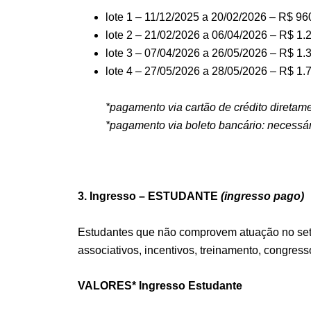
lote 1 – 11/12/2025 a 20/02/2026 – R$ 96
lote 2 – 21/02/2026 a 06/04/2026 – R$ 1.
lote 3 – 07/04/2026 a 26/05/2026 – R$ 1.
lote 4 – 27/05/2026 a 28/05/2026 – R$ 1.
*pagamento via cartão de crédito diretame
*pagamento via boleto bancário: necessá
3. Ingresso – ESTUDANTE
(ingresso pago)
Estudantes que não comprovem atuação no seto
associativos, incentivos, treinamento, congresso
VALORES* Ingresso Estudante