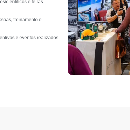
/científicos e feiras
soas, treinamento e
entivos e eventos realizados