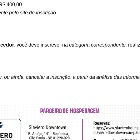
 R$ 400,00
nte pelo site de inscrição
ecedor
, você deve inscrever na
categoria correspondente,
reali
, ou ainda, cancelar a inscrição, a partir da análise das inform