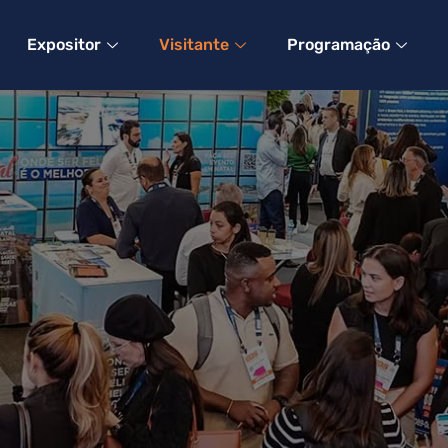
Expositor
Visitante
Programação